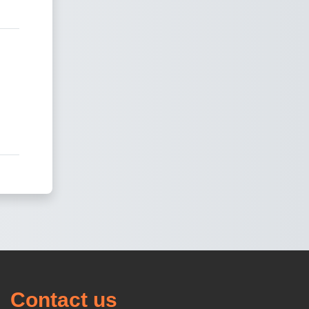
Contact us