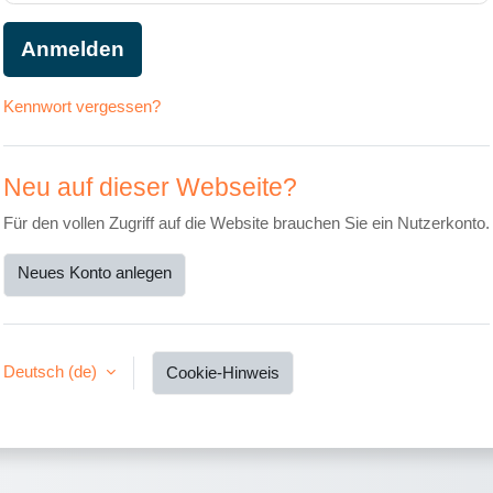
Anmelden
Kennwort vergessen?
Neu auf dieser Webseite?
Für den vollen Zugriff auf die Website brauchen Sie ein Nutzerkonto.
Neues Konto anlegen
Deutsch ‎(de)‎
Cookie-Hinweis